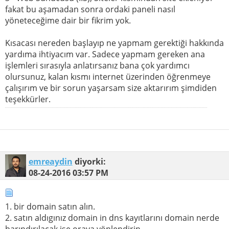
fakat bu aşamadan sonra ordaki paneli nasıl
yöneteceğime dair bir fikrim yok.
Kısacası nereden başlayıp ne yapmam gerektiği hakkında
yardıma ihtiyacım var. Sadece yapmam gereken ana
işlemleri sırasıyla anlatırsanız bana çok yardımcı
olursunuz, kalan kısmı internet üzerinden öğrenmeye
çalışırım ve bir sorun yaşarsam size aktarırım şimdiden
teşekkürler.
emreaydin
diyorki:
08-24-2016
03:57 PM
1. bir domain satın alın.
2. satın aldıgınız domain in dns kayıtlarını domain nerde