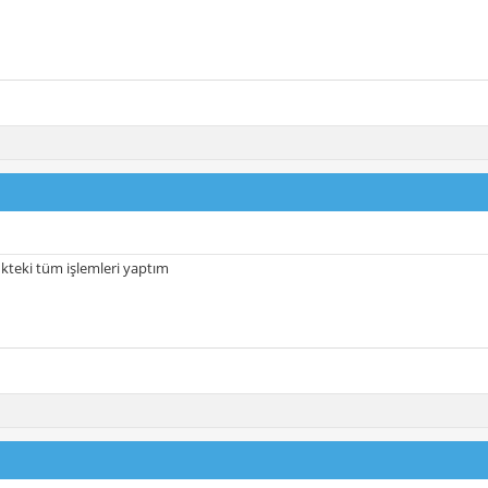
inkteki tüm işlemleri yaptım