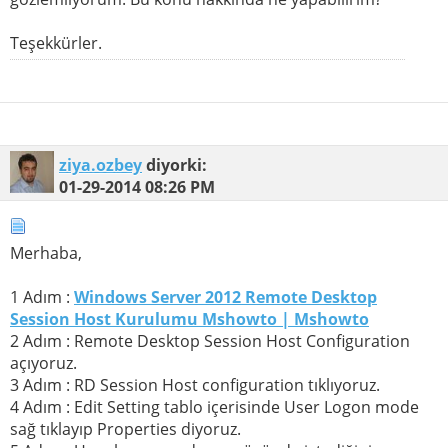
Teşekkürler.
ziya.ozbey
diyorki:
01-29-2014
08:26 PM
Merhaba,
1 Adım :
Windows Server 2012 Remote Desktop
Session Host Kurulumu Mshowto | Mshowto
2 Adım : Remote Desktop Session Host Configuration
açıyoruz.
3 Adım : RD Session Host configuration tıklıyoruz.
4 Adım : Edit Setting tablo içerisinde User Logon mode
sağ tıklayıp Properties diyoruz.