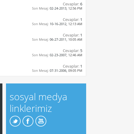
Cevaplar:
6
Son Mesaj:
02-24-2013,
12:56 PM
Cevaplar:
1
Son Mesaj:
10-16-2012,
12:13 AM
Cevaplar:
1
Son Mesaj:
06-27-2011,
10:05 AM
Cevaplar:
5
Son Mesaj:
02-23-2007,
12:46 AM
Cevaplar:
1
Son Mesaj:
07-31-2006,
09:05 PM
sosyal medya
linklerimiz