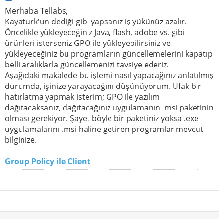
Merhaba Tellabs,
Kayaturk'un dediği gibi yapsanız iş yükünüz azalır.
Öncelikle yükleyeceğiniz Java, flash, adobe vs. gibi
ürünleri isterseniz GPO ile yükleyebilirsiniz ve
yükleyeceğiniz bu programların güncellemelerini kapatıp
belli aralıklarla güncellemenizi tavsiye ederiz.
Aşağıdaki makalede bu işlemi nasıl yapacağınız anlatılmış
durumda, işinize yarayacağını düşünüyorum. Ufak bir
hatırlatma yapmak isterim; GPO ile yazılım
dağıtacaksanız, dağıtacağınız uygulamanın .msi paketinin
olması gerekiyor. Şayet böyle bir paketiniz yoksa .exe
uygulamalarını .msi haline getiren programlar mevcut
bilginize.
Group Policy ile Client