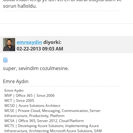
sorun halloldu.
emreaydin
diyorki:
02-22-2013
09:03 AM
super, sevindim cozulmesine.
Emre Aydın
Emre Aydın
MVP | Office 365 | Since 2006
MCT | Since 2005
MCSD | Azure Solutions Architect
MCSE | Private Cloud, Messaging, Communication, Server
Infrastructure, Productivity, Platform
MCSA | Office 365, Server 2012, Cloud Platform
MCTS | Developing Azure Solutions, Implementing Azure
Infrastructure, Architecting Microsoft Azure Solutions, SAM