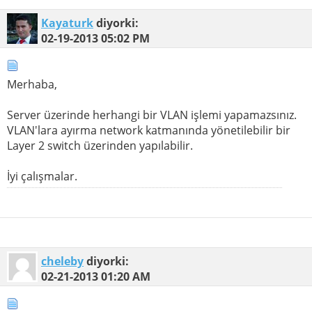
Kayaturk
diyorki:
02-19-2013
05:02 PM
Merhaba,
Server üzerinde herhangi bir VLAN işlemi yapamazsınız.
VLAN'lara ayırma network katmanında yönetilebilir bir
Layer 2 switch üzerinden yapılabilir.
İyi çalışmalar.
cheleby
diyorki:
02-21-2013
01:20 AM