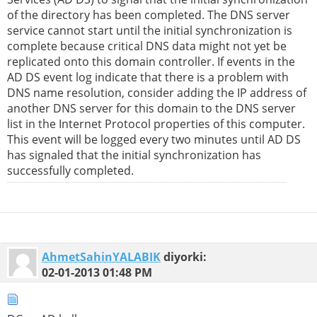
of the directory has been completed. The DNS server
service cannot start until the initial synchronization is
complete because critical DNS data might not yet be
replicated onto this domain controller. If events in the
AD DS event log indicate that there is a problem with
DNS name resolution, consider adding the IP address of
another DNS server for this domain to the DNS server
list in the Internet Protocol properties of this computer.
This event will be logged every two minutes until AD DS
has signaled that the initial synchronization has
successfully completed.
AhmetSahinYALABIK
diyorki:
02-01-2013
01:48 PM