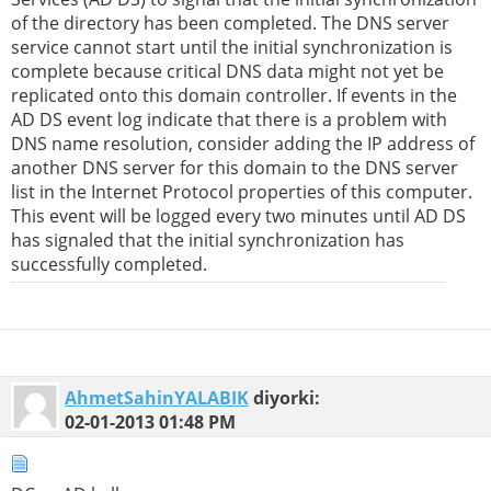
of the directory has been completed. The DNS server
service cannot start until the initial synchronization is
complete because critical DNS data might not yet be
replicated onto this domain controller. If events in the
AD DS event log indicate that there is a problem with
DNS name resolution, consider adding the IP address of
another DNS server for this domain to the DNS server
list in the Internet Protocol properties of this computer.
This event will be logged every two minutes until AD DS
has signaled that the initial synchronization has
successfully completed.
AhmetSahinYALABIK
diyorki:
02-01-2013
01:48 PM