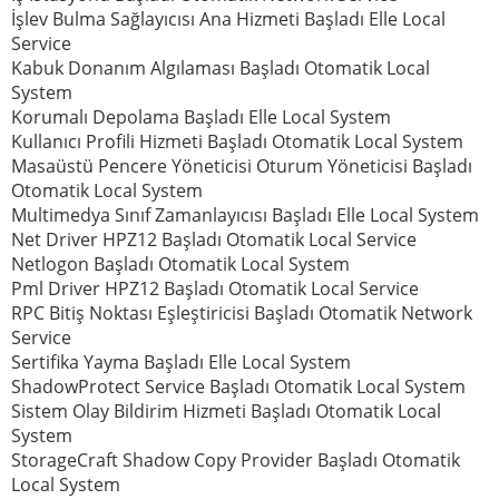
İşlev Bulma Sağlayıcısı Ana Hizmeti Başladı Elle Local
Service
Kabuk Donanım Algılaması Başladı Otomatik Local
System
Korumalı Depolama Başladı Elle Local System
Kullanıcı Profili Hizmeti Başladı Otomatik Local System
Masaüstü Pencere Yöneticisi Oturum Yöneticisi Başladı
Otomatik Local System
Multimedya Sınıf Zamanlayıcısı Başladı Elle Local System
Net Driver HPZ12 Başladı Otomatik Local Service
Netlogon Başladı Otomatik Local System
Pml Driver HPZ12 Başladı Otomatik Local Service
RPC Bitiş Noktası Eşleştiricisi Başladı Otomatik Network
Service
Sertifika Yayma Başladı Elle Local System
ShadowProtect Service Başladı Otomatik Local System
Sistem Olay Bildirim Hizmeti Başladı Otomatik Local
System
StorageCraft Shadow Copy Provider Başladı Otomatik
Local System