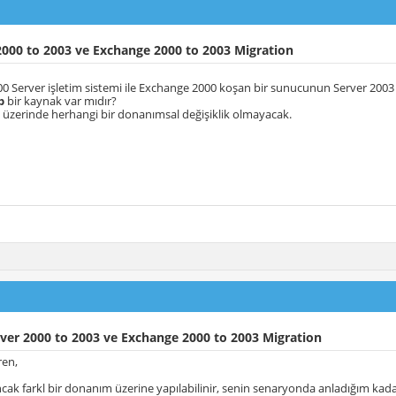
000 to 2003 ve Exchange 2000 to 2003 Migration
0 Server işletim sistemi ile Exchange 2000 koşan bir sunucunun Server 200
p
bir kaynak var mıdır?
üzerinde herhangi bir donanımsal değişiklik olmayacak.
ver 2000 to 2003 ve Exchange 2000 to 2003 Migration
en,
cak farkl bir donanım üzerine yapılabilinir, senin senaryonda anladığım kad