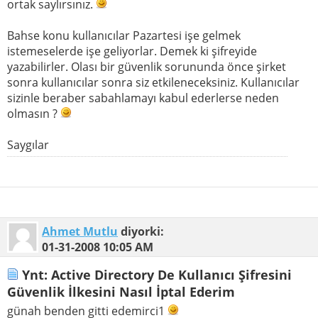
ortak saylırsınız.
Bahse konu kullanıcılar Pazartesi işe gelmek
istemeselerde işe geliyorlar. Demek ki şifreyide
yazabilirler. Olası bir güvenlik sorununda önce şirket
sonra kullanıcılar sonra siz etkileneceksiniz. Kullanıcılar
sizinle beraber sabahlamayı kabul ederlerse neden
olmasın ?
Saygılar
Ahmet Mutlu
diyorki:
01-31-2008
10:05 AM
Ynt: Active Directory De Kullanıcı Şifresini
Güvenlik İlkesini Nasıl İptal Ederim
günah benden gitti edemirci1