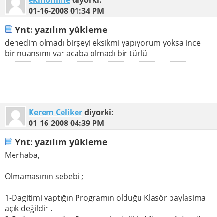
01-16-2008
01:34 PM
Ynt: yazılım yükleme
denedim olmadı birşeyi eksikmi yapıyorum yoksa ince
bir nuansımı var acaba olmadı bir türlü
Kerem Celiker
diyorki:
01-16-2008
04:39 PM
Ynt: yazılım yükleme
Merhaba,
Olmamasının sebebi ;
1-Dagitimi yaptığın Programın olduğu Klasör paylasima
açık değildir .