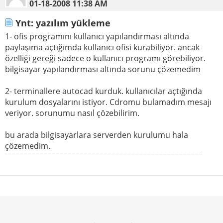
01-18-2008
11:38 AM
Ynt: yazılım yükleme
1- ofis programını kullanıcı yapılandırması altında
paylaşıma açtığımda kullanıcı ofisi kurabiliyor. ancak
özelliği gereği sadece o kullanıcı programı görebiliyor.
bilgisayar yapılandırması altında sorunu çözemedim
2- terminallere autocad kurduk. kullanıcılar açtığında
kurulum dosyalarını istiyor. Cdromu bulamadım mesajı
veriyor. sorunumu nasıl çözebilirim.
bu arada bilgisayarlara serverden kurulumu hala
çözemedim.