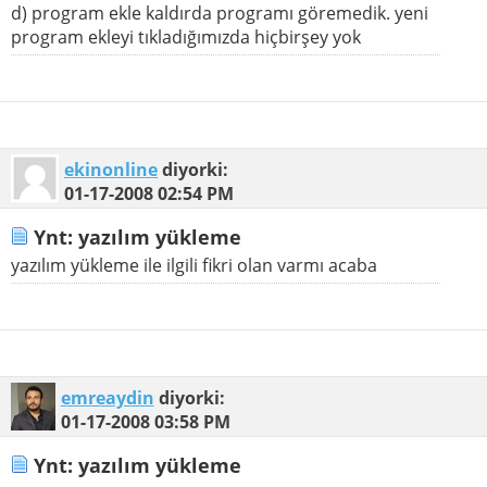
d) program ekle kaldırda programı göremedik. yeni
program ekleyi tıkladığımızda hiçbirşey yok
ekinonline
diyorki:
01-17-2008
02:54 PM
Ynt: yazılım yükleme
yazılım yükleme ile ilgili fikri olan varmı acaba
emreaydin
diyorki:
01-17-2008
03:58 PM
Ynt: yazılım yükleme