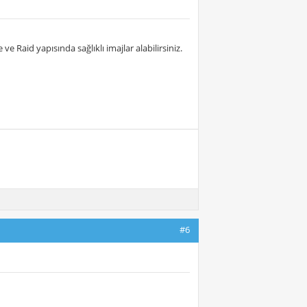
ve Raid yapısında sağlıklı imajlar alabilirsiniz.
#6