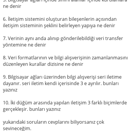
ne denir
6. İletişim sistemini oluşturan bileşenlerin açısından
iletişim sisteminin şeklini belirleyen yapıya ne denir
7. Verinin aynı anda alınıp gönderilebildiği veri transfer
yöntemine ne denir
8. Veri formatlarının ve bilgi alışverişinin zamanlanmasını
düzenleyen kurallar dizisine ne denir
9. Bilgisayar ağları üzerinden bilgi alışverişi seri iletime
dayanır. seri iletim kendi içerisinde 3 e ayrılır. bunları
yazınız
10. İki düğüm arasında yapılan iletişim 3 farklı biçimlerde
gerçekleşir. bunları yazınız
yukarıdaki soruların cevplarını biliyorsanız çok
sevineceğim.