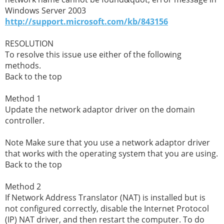
Windows Server 2003
http://support.microsoft.com/kb/843156
RESOLUTION
To resolve this issue use either of the following
methods.
Back to the top
Method 1
Update the network adaptor driver on the domain
controller.
Note Make sure that you use a network adaptor driver
that works with the operating system that you are using.
Back to the top
Method 2
If Network Address Translator (NAT) is installed but is
not configured correctly, disable the Internet Protocol
(IP) NAT driver, and then restart the computer. To do