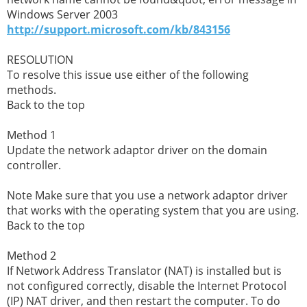
Windows Server 2003
http://support.microsoft.com/kb/843156
RESOLUTION
To resolve this issue use either of the following
methods.
Back to the top
Method 1
Update the network adaptor driver on the domain
controller.
Note Make sure that you use a network adaptor driver
that works with the operating system that you are using.
Back to the top
Method 2
If Network Address Translator (NAT) is installed but is
not configured correctly, disable the Internet Protocol
(IP) NAT driver, and then restart the computer. To do