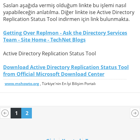
Saslan aşağıda vermiş olduğum linkte bu işlemi nasıl
yapabileceğin anlatılma. Diğer linkte ise Active Directory
Replication Status Tool indirmen için link bulunmakta.
Getting Over Replmon - Ask the Directory Services
Team - Site Home - TechNet Blogs
Active Directory Replication Status Tool
Download Active Directory Replication Status Tool
from Official Microsoft Download Center
www.mshowto.org
, Türkiye'nin En İyi Bilişim Portalı
1
2