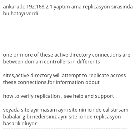
ankaradc 192,168,2,1 yaptım ama replicasyon sırasında
bu hatayı verdi
one or more of these active directory connections are
between domain controllers in differents
sites,active directory will attempt to replicate across
these connections.for information obout
how to verify replication , see help and support
veyada site ayırmasam aynı site nin icinde calıstırsam
babalar gibi nedersiniz aynı site icinde replicasyon
basarılı oluyor