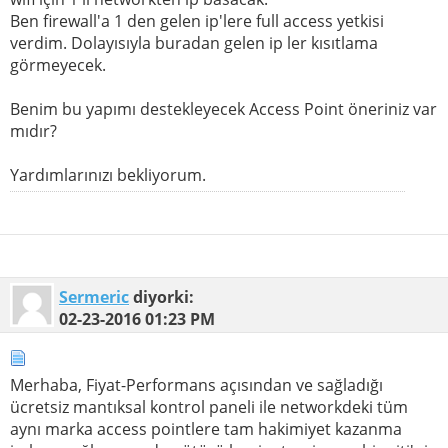
Ben firewall'a 1 den gelen ip'lere full access yetkisi
verdim. Dolayısıyla buradan gelen ip ler kısıtlama
görmeyecek.
Benim bu yapımı destekleyecek Access Point öneriniz var
mıdır?
Yardımlarınızı bekliyorum.
Sermeric
diyorki:
02-23-2016
01:23 PM
Merhaba, Fiyat-Performans açısından ve sağladığı
ücretsiz mantıksal kontrol paneli ile networkdeki tüm
aynı marka access pointlere tam hakimiyet kazanma