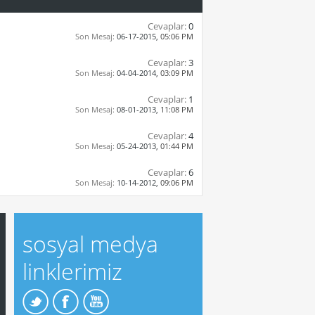
Cevaplar:
0
Son Mesaj:
06-17-2015,
05:06 PM
Cevaplar:
3
Son Mesaj:
04-04-2014,
03:09 PM
Cevaplar:
1
Son Mesaj:
08-01-2013,
11:08 PM
Cevaplar:
4
Son Mesaj:
05-24-2013,
01:44 PM
Cevaplar:
6
Son Mesaj:
10-14-2012,
09:06 PM
sosyal medya
linklerimiz