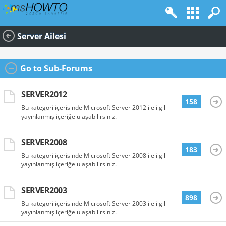
Server Ailesi
Go to Sub-Forums
SERVER2012
158
Bu kategori içerisinde Microsoft Server 2012 ile ilgili
yayınlanmış içeriğe ulaşabilirsiniz.
SERVER2008
183
Bu kategori içerisinde Microsoft Server 2008 ile ilgili
yayınlanmış içeriğe ulaşabilirsiniz.
SERVER2003
898
Bu kategori içerisinde Microsoft Server 2003 ile ilgili
yayınlanmış içeriğe ulaşabilirsiniz.