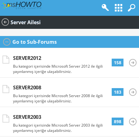
Server Ailesi
Go to Sub-Forums
SERVER2012
158
Bu kategori içerisinde Microsoft Server 2012 ile ilgili
yayınlanmış içeriğe ulaşabilirsiniz.
SERVER2008
183
Bu kategori içerisinde Microsoft Server 2008 ile ilgili
yayınlanmış içeriğe ulaşabilirsiniz.
SERVER2003
898
Bu kategori içerisinde Microsoft Server 2003 ile ilgili
yayınlanmış içeriğe ulaşabilirsiniz.