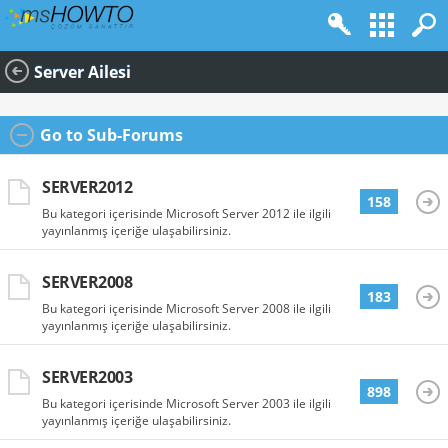
Server Ailesi
Go to Sub-Forums
SERVER2012
158
Bu kategori içerisinde Microsoft Server 2012 ile ilgili
yayınlanmış içeriğe ulaşabilirsiniz.
SERVER2008
183
Bu kategori içerisinde Microsoft Server 2008 ile ilgili
yayınlanmış içeriğe ulaşabilirsiniz.
SERVER2003
898
Bu kategori içerisinde Microsoft Server 2003 ile ilgili
yayınlanmış içeriğe ulaşabilirsiniz.