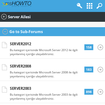
Server Ailesi
Go to Sub-Forums
SERVER2012
158
Bu kategori içerisinde Microsoft Server 2012 ile ilgili
yayınlanmış içeriğe ulaşabilirsiniz.
SERVER2008
183
Bu kategori içerisinde Microsoft Server 2008 ile ilgili
yayınlanmış içeriğe ulaşabilirsiniz.
SERVER2003
898
Bu kategori içerisinde Microsoft Server 2003 ile ilgili
yayınlanmış içeriğe ulaşabilirsiniz.