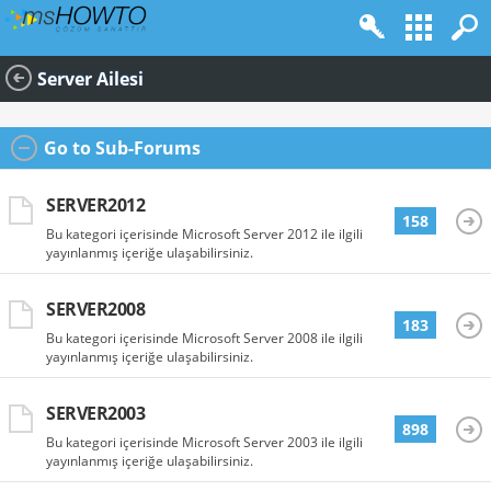
Server Ailesi
Go to Sub-Forums
SERVER2012
158
Bu kategori içerisinde Microsoft Server 2012 ile ilgili
yayınlanmış içeriğe ulaşabilirsiniz.
SERVER2008
183
Bu kategori içerisinde Microsoft Server 2008 ile ilgili
yayınlanmış içeriğe ulaşabilirsiniz.
SERVER2003
898
Bu kategori içerisinde Microsoft Server 2003 ile ilgili
yayınlanmış içeriğe ulaşabilirsiniz.