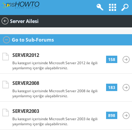
Server Ailesi
Go to Sub-Forums
SERVER2012
158
Bu kategori içerisinde Microsoft Server 2012 ile ilgili
yayınlanmış içeriğe ulaşabilirsiniz.
SERVER2008
183
Bu kategori içerisinde Microsoft Server 2008 ile ilgili
yayınlanmış içeriğe ulaşabilirsiniz.
SERVER2003
898
Bu kategori içerisinde Microsoft Server 2003 ile ilgili
yayınlanmış içeriğe ulaşabilirsiniz.