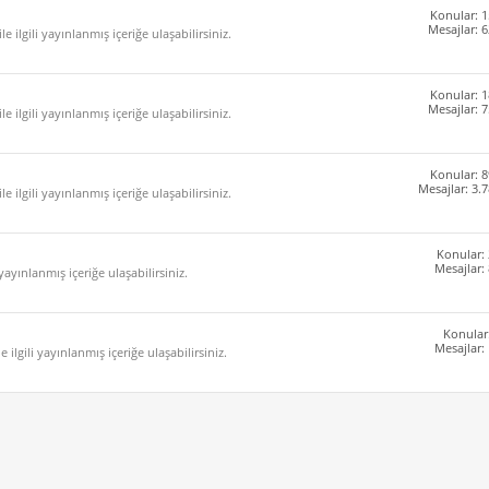
Konular: 1
Mesajlar: 
e ilgili yayınlanmış içeriğe ulaşabilirsiniz.
Konular: 1
Mesajlar: 
e ilgili yayınlanmış içeriğe ulaşabilirsiniz.
Konular: 8
Mesajlar: 3.
e ilgili yayınlanmış içeriğe ulaşabilirsiniz.
Konular:
Mesajlar:
 yayınlanmış içeriğe ulaşabilirsiniz.
Konular
Mesajlar:
 ilgili yayınlanmış içeriğe ulaşabilirsiniz.