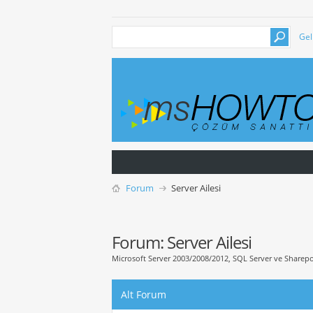
Gel
Forum
Server Ailesi
Forum:
Server Ailesi
Microsoft Server 2003/2008/2012, SQL Server ve Sharepoint 
Alt Forum