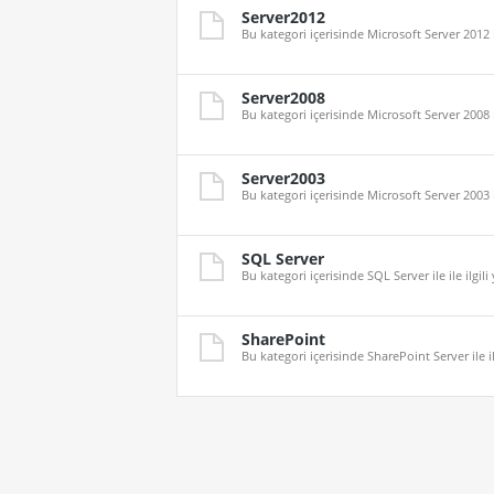
Server2012
Bu kategori içerisinde Microsoft Server 2012 il
Server2008
Bu kategori içerisinde Microsoft Server 2008 il
Server2003
Bu kategori içerisinde Microsoft Server 2003 il
SQL Server
Bu kategori içerisinde SQL Server ile ile ilgili
SharePoint
Bu kategori içerisinde SharePoint Server ile ile