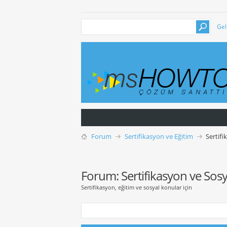
Gel
Forum
Sertifikasyon ve Eğitim
Sertifi
Forum:
Sertifikasyon ve Sos
Sertifikasyon, eğitim ve sosyal konular için