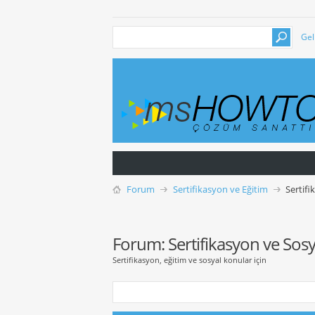
Gel
Forum
Sertifikasyon ve Eğitim
Sertifi
Forum:
Sertifikasyon ve Sos
Sertifikasyon, eğitim ve sosyal konular için