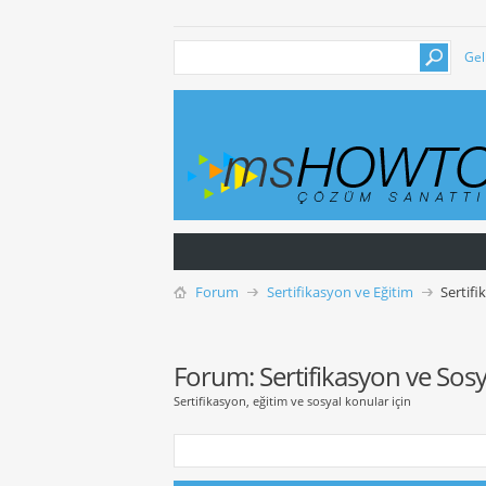
Gel
Forum
Sertifikasyon ve Eğitim
Sertifi
Forum:
Sertifikasyon ve Sos
Sertifikasyon, eğitim ve sosyal konular için