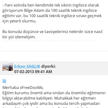
--Yani aslında ben kendimde tek sıkıntı ingilizce olarak
görüyorum Bilge Adam da 100 saatlik teknik ingilizce
eğitimi var, bu 100 saatlik teknik ingilizce sınavı geçmek
için yeterli olurmu.
Bu konuda düşünce ve tavsiyeleriniz nelerdir sizce nasıl
bir yol izlemeliyim.
Erkan SAGLIK
diyorki:
07-02-2013
09:41 AM
Merhaba xFreeDooMx,
Eğitim kurumu önemli ama ondan da önemlisi eğitmenin
bilgiyi aktarabilme kabiliyeti. Muhakkak her eğitmen
arkadaşım çok iyidir ama bu konuda tercih yapmadan