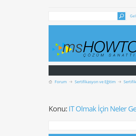
Gel
Forum
Sertifikasyon ve Eğitim
Sertif
Konu:
IT Olmak İçin Neler Ge