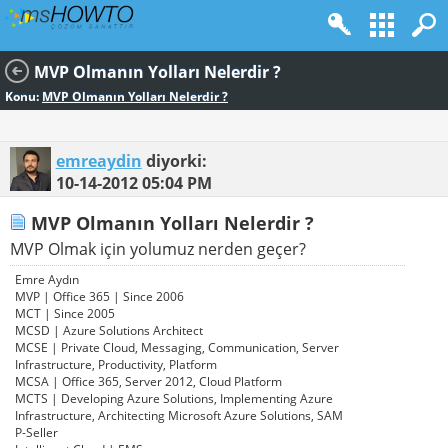
MVP Olmanın Yolları Nelerdir ?
Konu:
MVP Olmanın Yolları Nelerdir ?
emreaydin
diyorki:
10-14-2012
05:04 PM
MVP Olmanın Yolları Nelerdir ?
MVP Olmak için yolumuz nerden geçer?
Emre Aydın
MVP | Office 365 | Since 2006
MCT | Since 2005
MCSD | Azure Solutions Architect
MCSE | Private Cloud, Messaging, Communication, Server
Infrastructure, Productivity, Platform
MCSA | Office 365, Server 2012, Cloud Platform
MCTS | Developing Azure Solutions, Implementing Azure
Infrastructure, Architecting Microsoft Azure Solutions, SAM
P-Seller