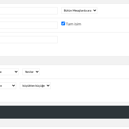
Tam isim