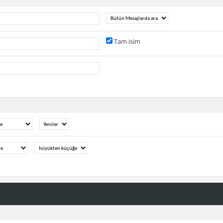
Tam isim