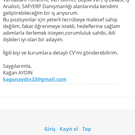
Analisti, SAP/ERP Danışmanlığı alanlarında kendimi
geliştirebileceğim bir iş arıyorum.
Bu pozisyonlar için yeterli tecrübeye malesef sahip
değilim, fakat öğrenmeye istekli, hedeflerine sağlam
adımlarla ilerlemek isteyen,sorumluluk sahibi, ikili
ilişkileri iyi olan bir adayım.
İlgili kişi ve kurumlara detaylı CV'mi gönderebilirim.
Saygılarımla,
Kağan AYDIN
kaganaydin33@gmail.com
Giriş
Kayıt ol
Top