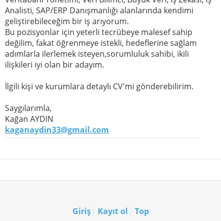
Analisti, SAP/ERP Danışmanlığı alanlarında kendimi
geliştirebileceğim bir iş arıyorum.
Bu pozisyonlar için yeterli tecrübeye malesef sahip
değilim, fakat öğrenmeye istekli, hedeflerine sağlam
adımlarla ilerlemek isteyen,sorumluluk sahibi, ikili
ilişkileri iyi olan bir adayım.
İlgili kişi ve kurumlara detaylı CV'mi gönderebilirim.
Saygılarımla,
Kağan AYDIN
kaganaydin33@gmail.com
Giriş
Kayıt ol
Top