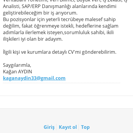
Analisti, SAP/ERP Danışmanlığı alanlarında kendimi
geliştirebileceğim bir iş arıyorum.
Bu pozisyonlar için yeterli tecrübeye malesef sahip
değilim, fakat öğrenmeye istekli, hedeflerine sağlam
adımlarla ilerlemek isteyen,sorumluluk sahibi, ikili
ilişkileri iyi olan bir adayım.
İlgili kişi ve kurumlara detaylı CV'mi gönderebilirim.
Saygılarımla,
Kağan AYDIN
kaganaydin33@gmail.com
Giriş
Kayıt ol
Top