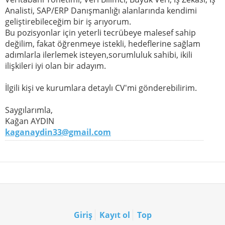
Analisti, SAP/ERP Danışmanlığı alanlarında kendimi
geliştirebileceğim bir iş arıyorum.
Bu pozisyonlar için yeterli tecrübeye malesef sahip
değilim, fakat öğrenmeye istekli, hedeflerine sağlam
adımlarla ilerlemek isteyen,sorumluluk sahibi, ikili
ilişkileri iyi olan bir adayım.
İlgili kişi ve kurumlara detaylı CV'mi gönderebilirim.
Saygılarımla,
Kağan AYDIN
kaganaydin33@gmail.com
Giriş
Kayıt ol
Top