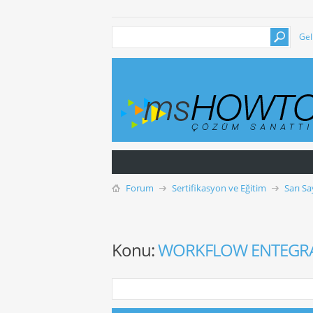
Gel
Forum
Sertifikasyon ve Eğitim
Sarı Sa
Konu:
WORKFLOW ENTEGRAS