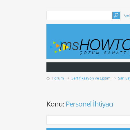
Gel
Forum
Sertifikasyon ve Eğitim
Sarı Sa
Konu:
Personel İhtiyacı