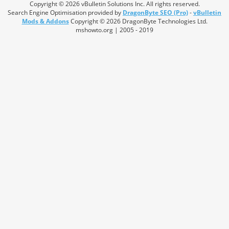
Copyright © 2026 vBulletin Solutions Inc. All rights reserved.
Search Engine Optimisation provided by
DragonByte SEO (Pro)
-
vBulletin
Mods & Addons
Copyright © 2026 DragonByte Technologies Ltd.
mshowto.org | 2005 - 2019