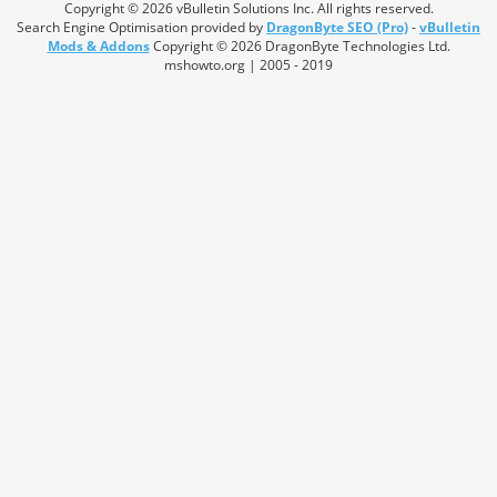
Copyright © 2026 vBulletin Solutions Inc. All rights reserved.
Search Engine Optimisation provided by
DragonByte SEO (Pro)
-
vBulletin
Mods & Addons
Copyright © 2026 DragonByte Technologies Ltd.
mshowto.org | 2005 - 2019