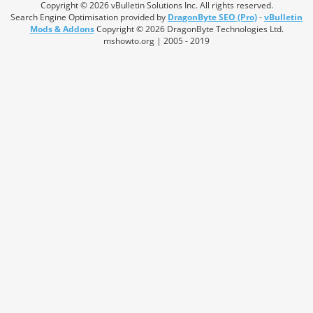
Copyright © 2026 vBulletin Solutions Inc. All rights reserved.
Search Engine Optimisation provided by
DragonByte SEO (Pro)
-
vBulletin
Mods & Addons
Copyright © 2026 DragonByte Technologies Ltd.
mshowto.org | 2005 - 2019