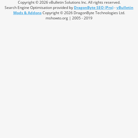
Copyright © 2026 vBulletin Solutions Inc. All rights reserved.
Search Engine Optimisation provided by
DragonByte SEO (Pro)
-
vBulletin
Mods & Addons
Copyright © 2026 DragonByte Technologies Ltd.
mshowto.org | 2005 - 2019