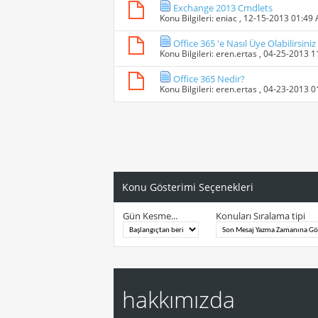
Exchange 2013 Cmdlets
Konu Bilgileri:
eniac
, 12-15-2013 01:49
Office 365 'e Nasıl Üye Olabilirsiniz
Konu Bilgileri:
eren.ertas
, 04-25-2013 
Office 365 Nedir?
Konu Bilgileri:
eren.ertas
, 04-23-2013 
Konu Gösterimi Seçenekleri
Gün Kesme...
Konuları Sıralama tipi
hakkımızda