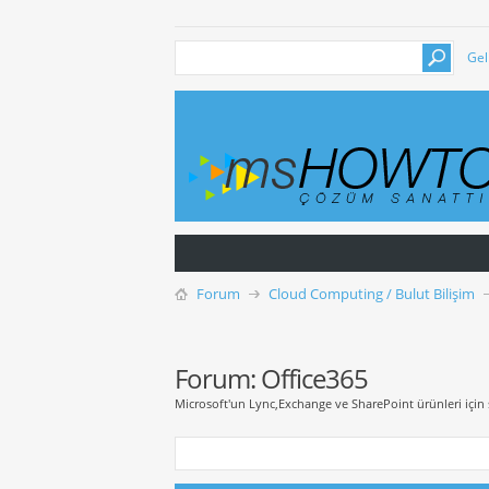
Gel
Forum
Cloud Computing / Bulut Bilişim
Forum:
Office365
Microsoft'un Lync,Exchange ve SharePoint ürünleri için 