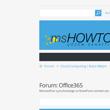
Gel
Forum
Cloud Computing / Bulut Bilişim
Forum:
Office365
Microsoft'un Lync,Exchange ve SharePoint ürünleri için 