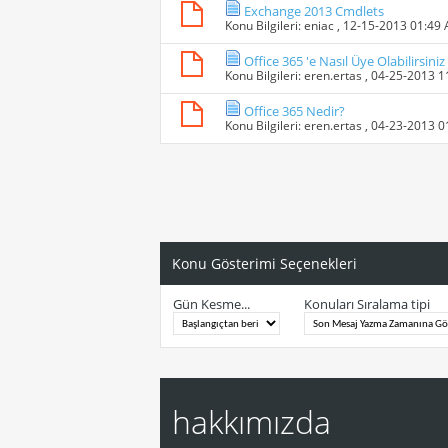
Exchange 2013 Cmdlets
Konu Bilgileri:
eniac
, 12-15-2013 01:49
Office 365 'e Nasıl Üye Olabilirsiniz
Konu Bilgileri:
eren.ertas
, 04-25-2013 
Office 365 Nedir?
Konu Bilgileri:
eren.ertas
, 04-23-2013 
Konu Gösterimi Seçenekleri
Gün Kesme...
Konuları Sıralama tipi
hakkımızda