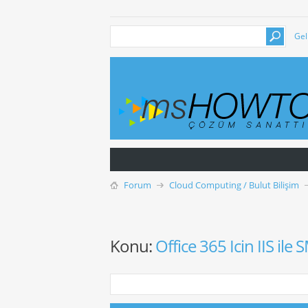
Gel
Forum
Cloud Computing / Bulut Bilişim
Konu:
Office 365 Icin IIS il