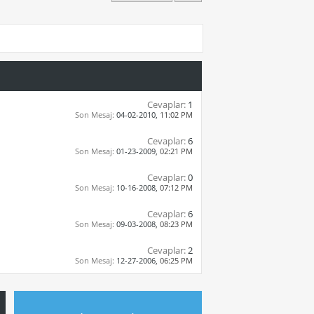
Cevaplar:
1
Son Mesaj:
04-02-2010,
11:02 PM
Cevaplar:
6
Son Mesaj:
01-23-2009,
02:21 PM
Cevaplar:
0
Son Mesaj:
10-16-2008,
07:12 PM
Cevaplar:
6
Son Mesaj:
09-03-2008,
08:23 PM
Cevaplar:
2
Son Mesaj:
12-27-2006,
06:25 PM