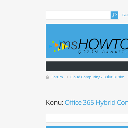
Gel
Forum
Cloud Computing / Bulut Bilişim
Konu:
Office 365 Hybrid Con