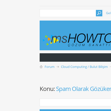
Gel
Forum
Cloud Computing / Bulut Bilişim
Konu:
Spam Olarak Gözüken